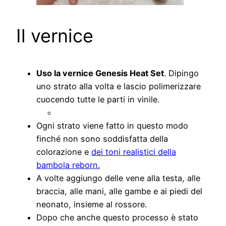
Il vernice
Uso la vernice Genesis Heat Set
. Dipingo
uno strato alla volta e lascio polimerizzare
cuocendo tutte le parti in vinile.
Ogni strato viene fatto in questo modo
finché non sono soddisfatta della
colorazione e
dei toni realistici della
bambola reborn.
A volte aggiungo delle vene alla testa, alle
braccia, alle mani, alle gambe e ai piedi del
neonato, insieme al rossore.
Dopo che anche questo processo è stato