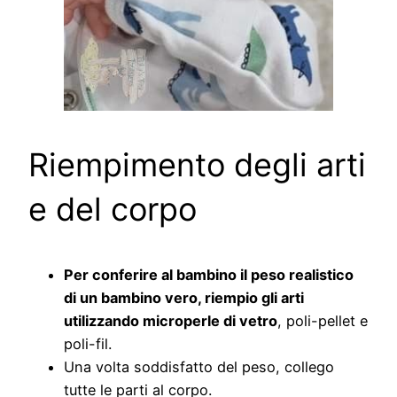
Riempimento degli arti
e del corpo
Per conferire al bambino il peso realistico
di un bambino vero, riempio gli arti
utilizzando microperle di vetro
, poli-pellet e
poli-fil.
Una volta soddisfatto del peso, collego
tutte le parti al corpo.