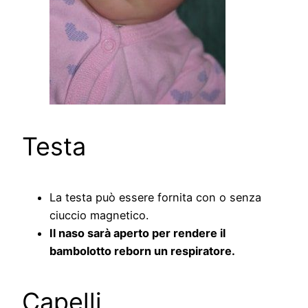
Testa
La testa può essere fornita con o senza
ciuccio magnetico.
Il naso sarà aperto per rendere il
bambolotto reborn un respiratore.
Capelli