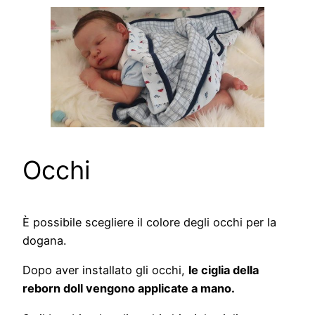
Occhi
È possibile scegliere il colore degli occhi per la
dogana.
Dopo aver installato gli occhi,
le ciglia della
reborn doll vengono applicate a mano.