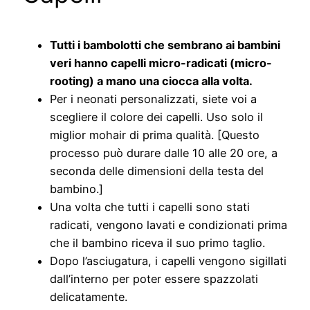
Tutti i bambolotti che sembrano ai bambini
veri hanno capelli micro-radicati (micro-
rooting) a mano una ciocca alla volta.
Per i neonati personalizzati, siete voi a
scegliere il colore dei capelli. Uso solo il
miglior mohair di prima qualità. [Questo
processo può durare dalle 10 alle 20 ore, a
seconda delle dimensioni della testa del
bambino.]
Una volta che tutti i capelli sono stati
radicati, vengono lavati e condizionati prima
che il bambino riceva il suo primo taglio.
Dopo l’asciugatura, i capelli vengono sigillati
dall’interno per poter essere spazzolati
delicatamente.