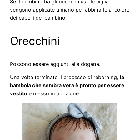
Se il bambino ha gli occhi chiusi, le ciglia
vengono applicate a mano per abbinarle al colore
dei capelli del bambino.
Orecchini
Possono essere aggiunti alla dogana.
Una volta terminato il processo di reborning,
la
bambola che sembra vera è pronto per essere
vestito
e messo in adozione.