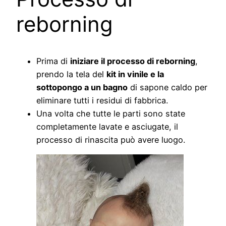
reborning
Prima di
iniziare il processo di reborning
,
prendo la tela del
kit in vinile e la
sottopongo a un bagno
di sapone caldo per
eliminare tutti i residui di fabbrica.
Una volta che tutte le parti sono state
completamente lavate e asciugate, il
processo di rinascita può avere luogo.